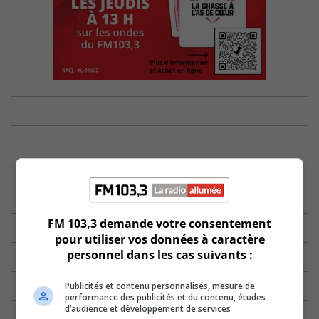
FM 103,3 demande votre consentement
pour utiliser vos données à caractère
personnel dans les cas suivants :
Publicités et contenu personnalisés, mesure de
performance des publicités et du contenu, études
d’audience et développement de services