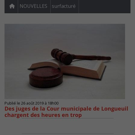
NOUVELLES
surfacturé
Publié le 26 août 2019 à 18h00
Des juges de la Cour municipale de Longueuil
chargent des heures en trop