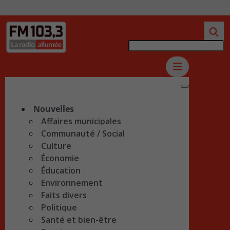
Nouvelles
Affaires municipales
Communauté / Social
Culture
Économie
Éducation
Environnement
Faits divers
Politique
Santé et bien-être