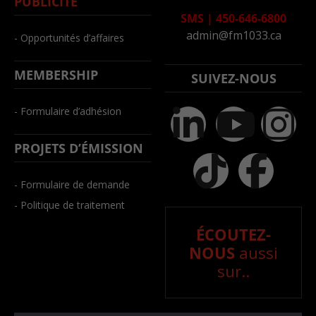
PUBLICITÉ
SMS
|
450-646-6800
admin@fm1033.ca
- Opportunités d’affaires
MEMBERSHIP
SUIVEZ-NOUS
- Formulaire d’adhésion
PROJETS D’ÉMISSION
- Formulaire de demande
- Politique de traitement
ÉCOUTEZ-
NOUS
aussi
sur..