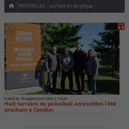
NOUVELLES
surface en acrylique
Publié le 19 septembre 2025 à 11h20
Huit terrains de pickelball accessibles l’été
prochain à Candiac