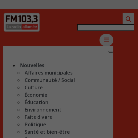
Nouvelles
Affaires municipales
Communauté / Social
Culture
Économie
Éducation
Environnement
Faits divers
Politique
Santé et bien-être