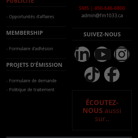
PUBLICITÉ
SMS
|
450-646-6800
admin@fm1033.ca
- Opportunités d’affaires
MEMBERSHIP
SUIVEZ-NOUS
- Formulaire d’adhésion
PROJETS D’ÉMISSION
- Formulaire de demande
- Politique de traitement
ÉCOUTEZ-
NOUS
aussi
sur..