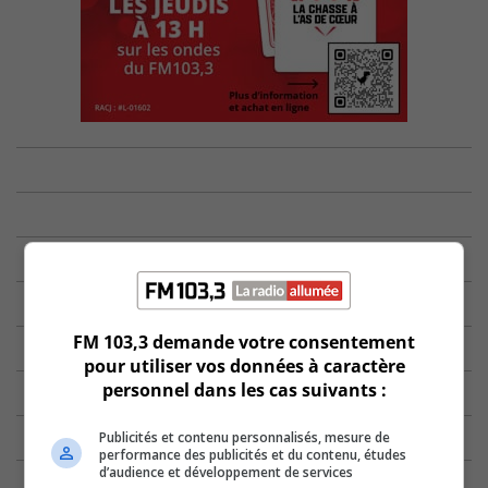
FM 103,3 demande votre consentement
pour utiliser vos données à caractère
personnel dans les cas suivants :
Publicités et contenu personnalisés, mesure de
performance des publicités et du contenu, études
d’audience et développement de services