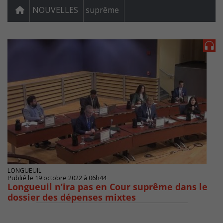
NOUVELLES
suprême
LONGUEUIL
Publié le 19 octobre 2022 à 06h44
Longueuil n’ira pas en Cour suprême dans le
dossier des dépenses mixtes