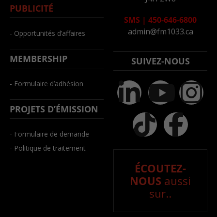
PUBLICITÉ
SMS
|
450-646-6800
admin@fm1033.ca
- Opportunités d’affaires
MEMBERSHIP
SUIVEZ-NOUS
- Formulaire d’adhésion
PROJETS D’ÉMISSION
- Formulaire de demande
- Politique de traitement
ÉCOUTEZ-
NOUS
aussi
sur..