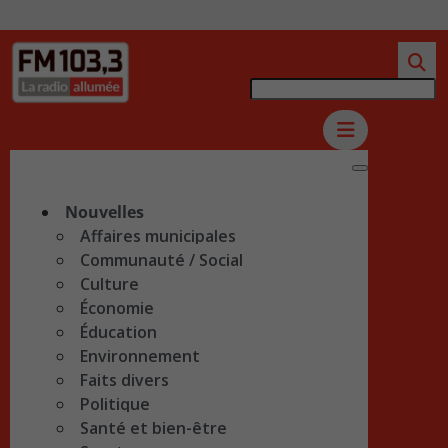
Nouvelles
Affaires municipales
Communauté / Social
Culture
Économie
Éducation
Environnement
Faits divers
Politique
Santé et bien-être