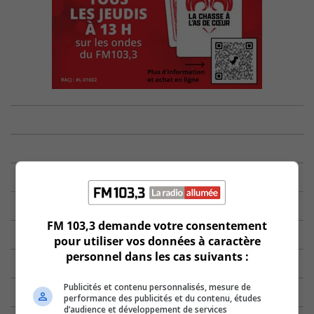
FM 103,3 demande votre consentement
pour utiliser vos données à caractère
personnel dans les cas suivants :
Publicités et contenu personnalisés, mesure de
performance des publicités et du contenu, études
d’audience et développement de services