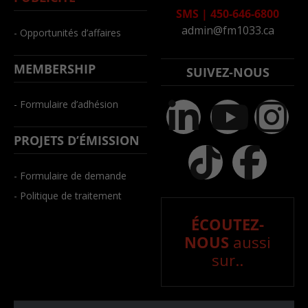
SMS
|
450-646-6800
admin@fm1033.ca
- Opportunités d’affaires
MEMBERSHIP
SUIVEZ-NOUS
- Formulaire d’adhésion
PROJETS D’ÉMISSION
- Formulaire de demande
- Politique de traitement
ÉCOUTEZ-
NOUS
aussi
sur..