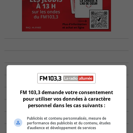
FM 103,3 demande votre consentement
pour utiliser vos données à caractère
personnel dans les cas suivants :
Publicités et contenu personnalisés, mesure de
performance des publicités et du contenu, études
d’audience et développement de services