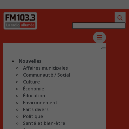
Nouvelles
Affaires municipales
Communauté / Social
Culture
Économie
Éducation
Environnement
Faits divers
Politique
Santé et bien-être