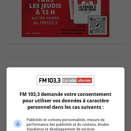
FM 103,3 demande votre consentement
pour utiliser vos données à caractère
personnel dans les cas suivants :
Publicités et contenu personnalisés, mesure de
performance des publicités et du contenu, études
d’audience et développement de services