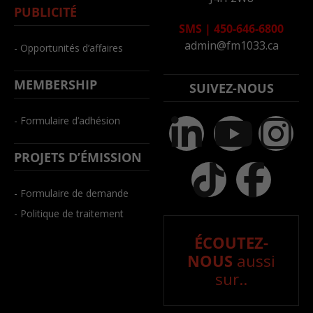
PUBLICITÉ
SMS
|
450-646-6800
admin@fm1033.ca
- Opportunités d’affaires
MEMBERSHIP
SUIVEZ-NOUS
- Formulaire d’adhésion
PROJETS D’ÉMISSION
- Formulaire de demande
- Politique de traitement
ÉCOUTEZ-
NOUS
aussi
sur..