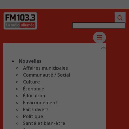
Nouvelles
Affaires municipales
Communauté / Social
Culture
Économie
Éducation
Environnement
Faits divers
Politique
Santé et bien-être