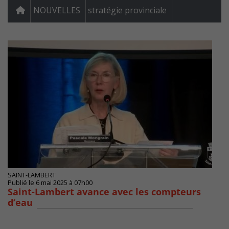
NOUVELLES
stratégie provinciale
SAINT-LAMBERT
Publié le 6 mai 2025 à 07h00
Saint-Lambert avance avec les compteurs
d’eau