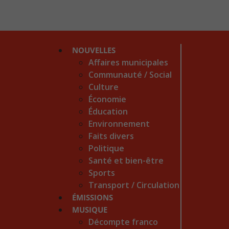
NOUVELLES
Affaires municipales
Communauté / Social
Culture
Économie
Éducation
Environnement
Faits divers
Politique
Santé et bien-être
Sports
Transport / Circulation
ÉMISSIONS
MUSIQUE
Décompte franco