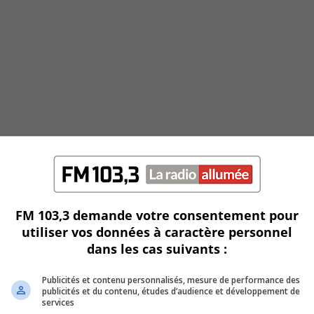
FM 103,3 demande votre consentement pour
utiliser vos données à caractère personnel
dans les cas suivants :
Publicités et contenu personnalisés, mesure de performance des
publicités et du contenu, études d’audience et développement de
services