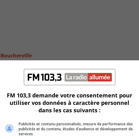
e-Boucherville
FM 103,3 demande votre consentement pour
utiliser vos données à caractère personnel
dans les cas suivants :
Publicités et contenu personnalisés, mesure de performance des
publicités et du contenu, études d’audience et développement de
services