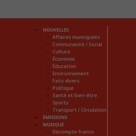
NOUVELLES
Affaires municipales
Communauté / Social
Culture
Économie
Éducation
Environnement
Faits divers
Politique
Santé et bien-être
Sports
Transport / Circulation
ÉMISSIONS
MUSIQUE
Décompte franco