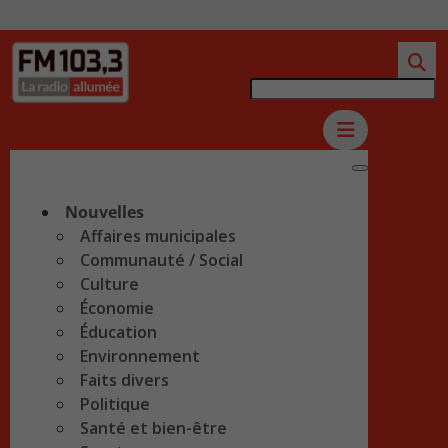
Nouvelles
Affaires municipales
Communauté / Social
Culture
Économie
Éducation
Environnement
Faits divers
Politique
Santé et bien-être