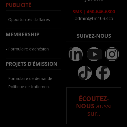
PUBLICITÉ
SMS
|
450-646-6800
admin@fm1033.ca
- Opportunités d’affaires
MEMBERSHIP
SUIVEZ-NOUS
- Formulaire d’adhésion
PROJETS D’ÉMISSION
- Formulaire de demande
- Politique de traitement
ÉCOUTEZ-
NOUS
aussi
sur..