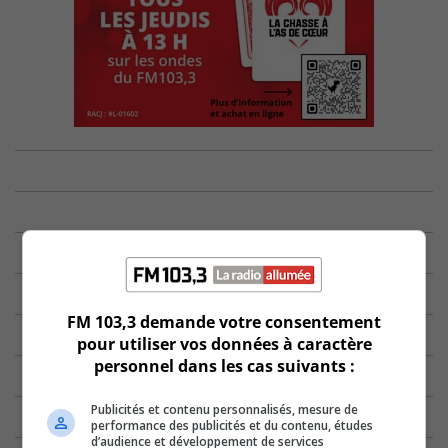
FM 103,3 demande votre consentement
pour utiliser vos données à caractère
personnel dans les cas suivants :
Publicités et contenu personnalisés, mesure de
performance des publicités et du contenu, études
d’audience et développement de services