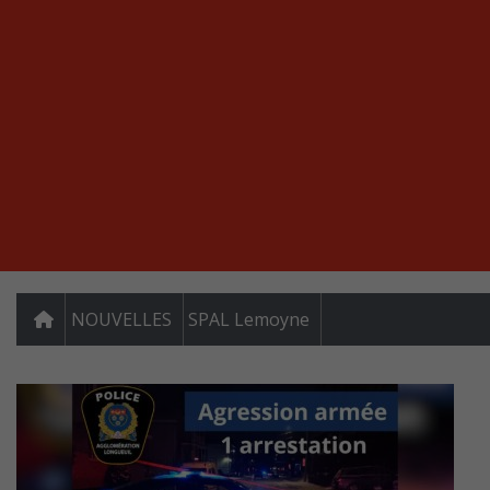
NOUVELLES
SPAL Lemoyne