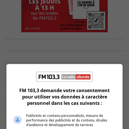
FM 103,3 demande votre consentement
pour utiliser vos données à caractère
personnel dans les cas suivants :
Publicités et contenu personnalisés, mesure de
performance des publicités et du contenu, études
d’audience et développement de services