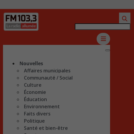
Nouvelles
Affaires municipales
Communauté / Social
Culture
Économie
Éducation
Environnement
Faits divers
Politique
Santé et bien-être