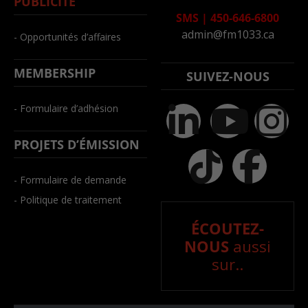
PUBLICITÉ
SMS
|
450-646-6800
admin@fm1033.ca
- Opportunités d’affaires
MEMBERSHIP
SUIVEZ-NOUS
- Formulaire d’adhésion
PROJETS D’ÉMISSION
- Formulaire de demande
- Politique de traitement
ÉCOUTEZ-
NOUS
aussi
sur..