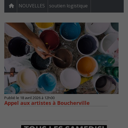
NOUVELLES
soutien logistique
Publié le 18 avril 2026 à 12h00
Appel aux artistes à Boucherville