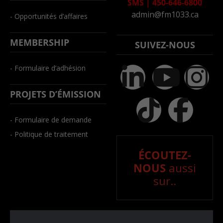
SMS
|
450-646-6800
admin@fm1033.ca
- Opportunités d’affaires
MEMBERSHIP
SUIVEZ-NOUS
- Formulaire d’adhésion
PROJETS D’ÉMISSION
- Formulaire de demande
- Politique de traitement
ÉCOUTEZ-
NOUS
aussi
sur..