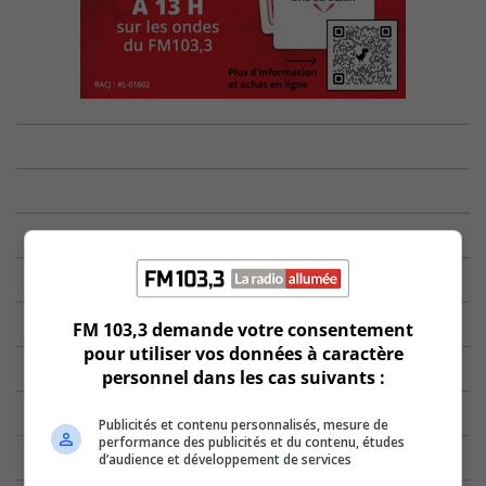
FM 103,3 demande votre consentement
pour utiliser vos données à caractère
personnel dans les cas suivants :
Publicités et contenu personnalisés, mesure de
performance des publicités et du contenu, études
d’audience et développement de services