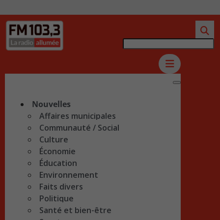
Nouvelles
Affaires municipales
Communauté / Social
Culture
Économie
Éducation
Environnement
Faits divers
Politique
Santé et bien-être