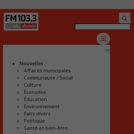
Nouvelles
Affaires municipales
Communauté / Social
Culture
Économie
Éducation
Environnement
Faits divers
Politique
Santé et bien-être