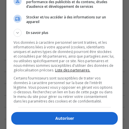
performance des publicités et du contenu, études
d’audience et développement de services
Stocker et/ou accéder à des informations sur un
appareil
En savoir plus
Vos données à caractère personnel seront traitées, et les
informations liées à votre appareil (cookies, identifiants
uniques et autres types de données) pourront être stockées
et consultées par 66 partenaires, ainsi que partagées avec lui,
ou utilisées spécifiquement par ce site. Nos partenaires et
nous-mêmes sommes susceptibles d'utiliser des données de
géolocalisation précises.
Liste des partenaires.
Certains fournisseurs sont susceptibles de traiter vos
données à caractère personnel sur la base de l'intérêt
légitime. Vous pouvez vous y opposer en gérant vos options
ci-dessous. Recherchez un lien en bas de cette page ou dans
le menu du site pour gérer ou retirer votre consentement
dans les paramètres des cookies et de confidentialité.
Autoriser