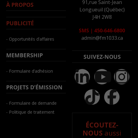
91,rue Saint-Jean
À PROPOS
Longueuil (Québec)
J4H 2W8
PUBLICITÉ
SMS
|
450-646-6800
admin@fm1033.ca
- Opportunités d’affaires
MEMBERSHIP
SUIVEZ-NOUS
- Formulaire d’adhésion
PROJETS D’ÉMISSION
- Formulaire de demande
- Politique de traitement
ÉCOUTEZ-
NOUS
aussi