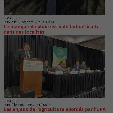
LONGUEUIL
Publié le 10 octobre 2025 à 06h33
Le manque de pluie estivale fait difficulté
dans des localités
LONGUEUIL
Publié le 8 octobre 2024 à 08h40
Les enjeux de l’agriculture abordés par l’UPA