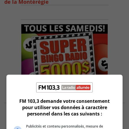
de la Montérégie
FM 103,3 demande votre consentement
pour utiliser vos données à caractère
personnel dans les cas suivants :
Publicités et contenu personnalisés, mesure de