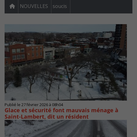
NOUVELLES
soucis
Publié le 27 février 2026 à 08h04
Glace et sécurité font mauvais ménage à
Saint-Lambert, dit un résident