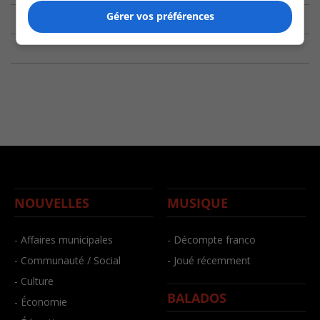
Gérer vos préférences
NOUVELLES
MUSIQUE
- Affaires municipales
- Décompte franco
- Communauté / Social
- Joué récemment
- Culture
BALADOS
- Économie