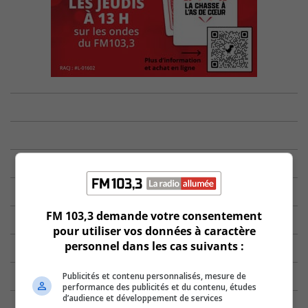
FM 103,3 demande votre consentement
pour utiliser vos données à caractère
personnel dans les cas suivants :
Publicités et contenu personnalisés, mesure de
performance des publicités et du contenu, études
d’audience et développement de services