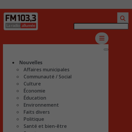
Nouvelles
Affaires municipales
Communauté / Social
Culture
Économie
Éducation
Environnement
Faits divers
Politique
Santé et bien-être