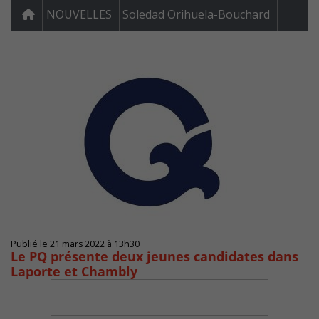
NOUVELLES
Soledad Orihuela-Bouchard
Publié le 21 mars 2022 à 13h30
Le PQ présente deux jeunes candidates dans
Laporte et Chambly