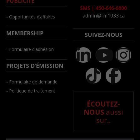
PUBLICITÉ
SMS
|
450-646-6800
admin@fm1033.ca
- Opportunités d’affaires
MEMBERSHIP
SUIVEZ-NOUS
- Formulaire d’adhésion
PROJETS D’ÉMISSION
- Formulaire de demande
- Politique de traitement
ÉCOUTEZ-
NOUS
aussi
sur..