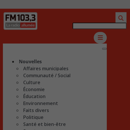
Nouvelles
Affaires municipales
Communauté / Social
Culture
Économie
Éducation
Environnement
Faits divers
Politique
Santé et bien-être