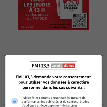
FM 103,3 demande votre consentement
pour utiliser vos données à caractère
personnel dans les cas suivants :
Publicités et contenu personnalisés, mesure de
performance des publicités et du contenu, études
d’audience et développement de services