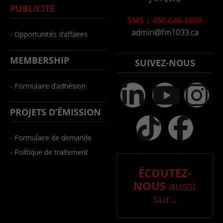
PUBLICITÉ
SMS
|
450-646-6800
admin@fm1033.ca
- Opportunités d’affaires
MEMBERSHIP
SUIVEZ-NOUS
- Formulaire d’adhésion
PROJETS D’ÉMISSION
- Formulaire de demande
- Politique de traitement
ÉCOUTEZ-
NOUS
aussi
sur..