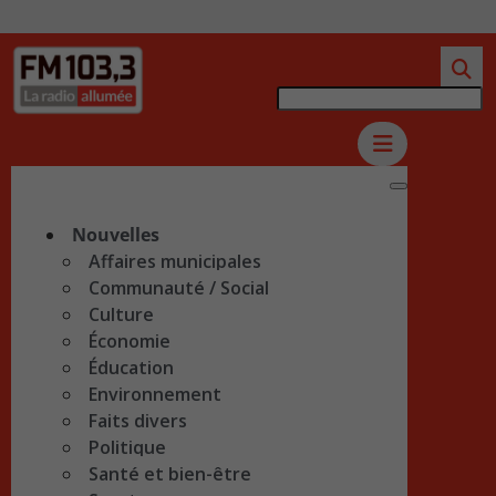
Nouvelles
Affaires municipales
Communauté / Social
Culture
Économie
Éducation
Environnement
Faits divers
Politique
Santé et bien-être