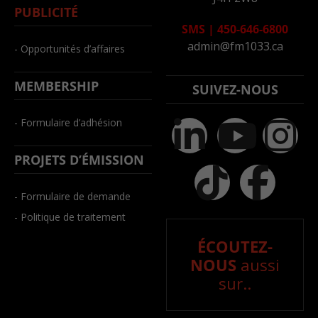
PUBLICITÉ
SMS
|
450-646-6800
admin@fm1033.ca
- Opportunités d’affaires
MEMBERSHIP
SUIVEZ-NOUS
- Formulaire d’adhésion
PROJETS D’ÉMISSION
- Formulaire de demande
- Politique de traitement
ÉCOUTEZ-
NOUS
aussi
sur..