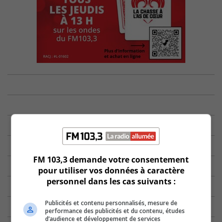
FM 103,3 demande votre consentement
pour utiliser vos données à caractère
personnel dans les cas suivants :
Publicités et contenu personnalisés, mesure de
performance des publicités et du contenu, études
d’audience et développement de services