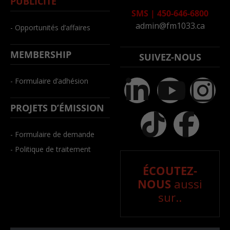
PUBLICITÉ
SMS
|
450-646-6800
admin@fm1033.ca
- Opportunités d’affaires
MEMBERSHIP
SUIVEZ-NOUS
- Formulaire d’adhésion
PROJETS D’ÉMISSION
- Formulaire de demande
- Politique de traitement
ÉCOUTEZ-
NOUS
aussi
sur..