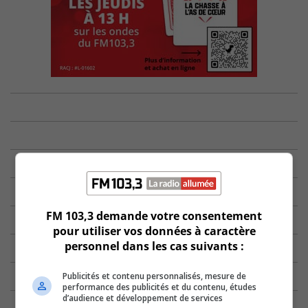
FM 103,3 demande votre consentement
pour utiliser vos données à caractère
personnel dans les cas suivants :
Publicités et contenu personnalisés, mesure de
performance des publicités et du contenu, études
d’audience et développement de services