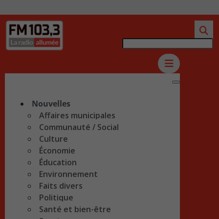
Nouvelles
Affaires municipales
Communauté / Social
Culture
Économie
Éducation
Environnement
Faits divers
Politique
Santé et bien-être