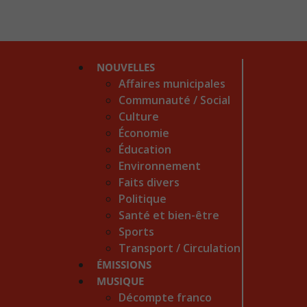
NOUVELLES
Affaires municipales
Communauté / Social
Culture
Économie
Éducation
Environnement
Faits divers
Politique
Santé et bien-être
Sports
Transport / Circulation
ÉMISSIONS
MUSIQUE
Décompte franco