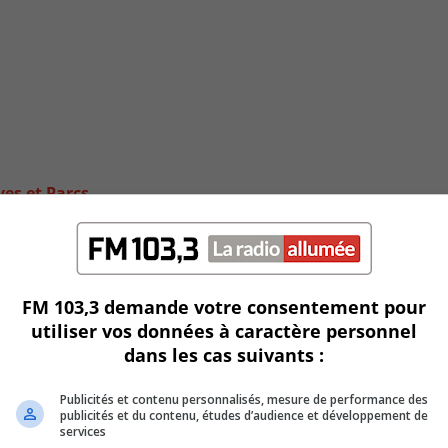
ves et Parcs
FM 103,3 demande votre consentement pour
utiliser vos données à caractère personnel
dans les cas suivants :
Publicités et contenu personnalisés, mesure de performance des
publicités et du contenu, études d’audience et développement de
services