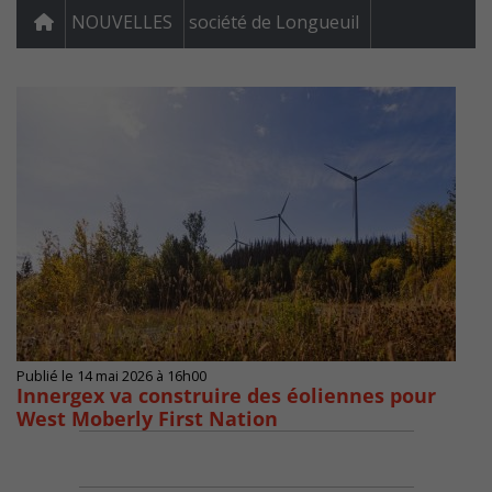
NOUVELLES
société de Longueuil
Publié le 14 mai 2026 à 16h00
Innergex va construire des éoliennes pour
West Moberly First Nation