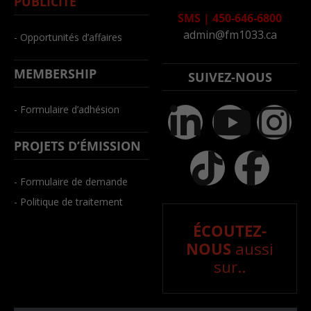
PUBLICITÉ
SMS
|
450-646-6800
admin@fm1033.ca
- Opportunités d’affaires
MEMBERSHIP
SUIVEZ-NOUS
- Formulaire d’adhésion
PROJETS D’ÉMISSION
- Formulaire de demande
- Politique de traitement
ÉCOUTEZ-
NOUS
aussi
sur..