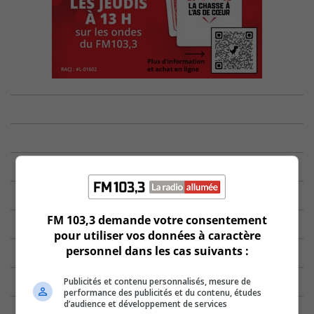
FM 103,3 demande votre consentement
pour utiliser vos données à caractère
personnel dans les cas suivants :
Publicités et contenu personnalisés, mesure de
performance des publicités et du contenu, études
d’audience et développement de services