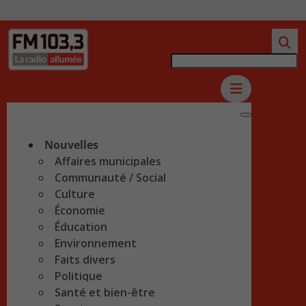
Nouvelles
Affaires municipales
Communauté / Social
Culture
Économie
Éducation
Environnement
Faits divers
Politique
Santé et bien-être