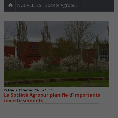
NOUVELLES
Société Agropur
Publié le 12 février 2026 à 13h15
La Société Agropur planifie d’importants
investissements