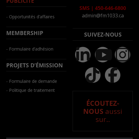
PUBLICITÉ
SMS
|
450-646-6800
admin@fm1033.ca
- Opportunités d’affaires
MEMBERSHIP
SUIVEZ-NOUS
- Formulaire d’adhésion
PROJETS D’ÉMISSION
- Formulaire de demande
- Politique de traitement
ÉCOUTEZ-
NOUS
aussi
sur..