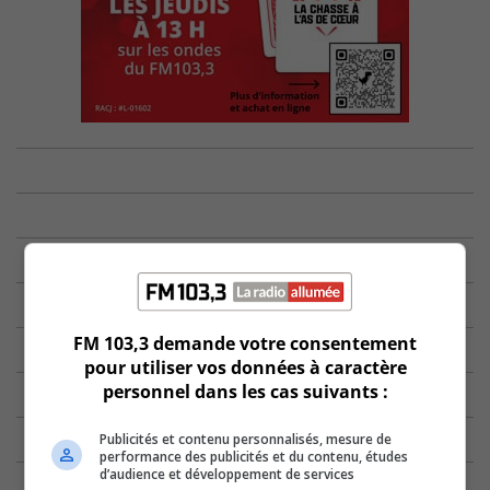
FM 103,3 demande votre consentement
pour utiliser vos données à caractère
personnel dans les cas suivants :
Publicités et contenu personnalisés, mesure de
performance des publicités et du contenu, études
d’audience et développement de services