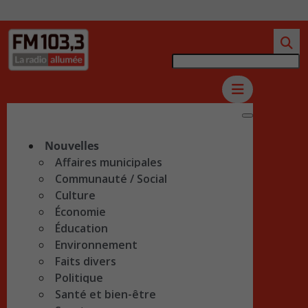
Nouvelles
Affaires municipales
Communauté / Social
Culture
Économie
Éducation
Environnement
Faits divers
Politique
Santé et bien-être