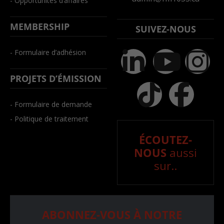
- Opportunités d’affaires
MEMBERSHIP
SUIVEZ-NOUS
- Formulaire d’adhésion
PROJETS D’ÉMISSION
- Formulaire de demande
- Politique de traitement
ÉCOUTEZ-
NOUS
aussi
sur..
ABONNEZ-VOUS À NOTRE