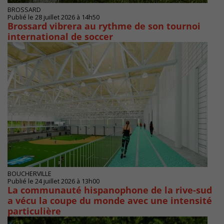
BROSSARD
Publié le 28 juillet 2026 à 14h50
Brossard vibrera au rythme de son tournoi
international de soccer
BOUCHERVILLE
Publié le 24 juillet 2026 à 13h00
La communauté hispanophone de la rive-sud
a vécu la coupe du monde avec une intensité
particulière