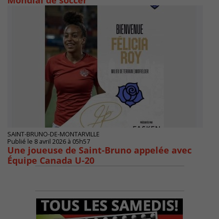
Mondial de soccer
SAINT-BRUNO-DE-MONTARVILLE
Publié le 8 avril 2026 à 05h57
Une joueuse de Saint-Bruno appelée avec
Équipe Canada U-20