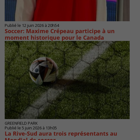
Publié le 12 juin 2026 à 20h54
Soccer: Maxime Crépeau participe à un
moment historique pour le Canada
GREENFIELD PARK
Publié le 5 juin 2026 à 13h05
La Rive-Sud aura trois représentants au