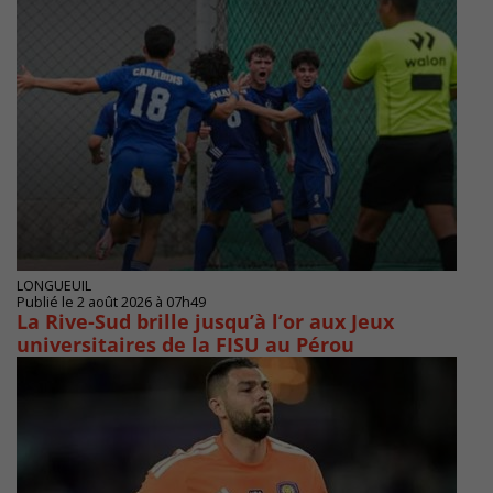
LONGUEUIL
Publié le 2 août 2026 à 07h49
La Rive-Sud brille jusqu’à l’or aux Jeux
universitaires de la FISU au Pérou