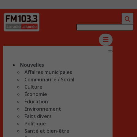
Nouvelles
Affaires municipales
Communauté / Social
Culture
Économie
Éducation
Environnement
Faits divers
Politique
Santé et bien-être