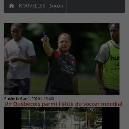
NOUVELLES
Soccer
Publié le 6 août 2026 à 16h00
Un Québécois parmi l’élite du soccer mondial