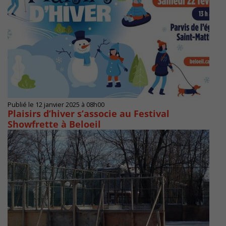
Publié le 12 janvier 2025 à 08h00
Plaisirs d’hiver s’associe au Festival
Showfrette à Beloeil