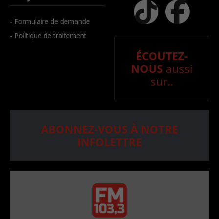
- Formulaire de demande
- Politique de traitement
ÉCOUTEZ-
NOUS
aussi
sur..
ABONNEZ-VOUS À NOTRE
INFOLETTRE