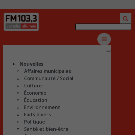
Nouvelles
Affaires municipales
Communauté / Social
Culture
Économie
Éducation
Environnement
Faits divers
Politique
Santé et bien-être