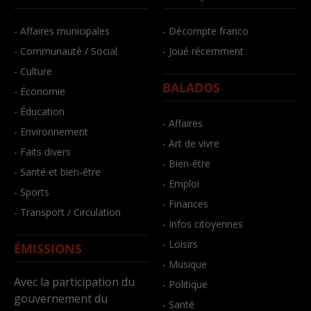
- Affaires municipales
- Décompte franco
- Communauté / Social
- Joué récemment
- Culture
BALADOS
- Économie
- Éducation
- Affaires
- Environnement
- Art de vivre
- Faits divers
- Bien-être
- Santé et bien-être
- Emploi
- Sports
- Finances
- Transport / Circulation
- Infos citoyennes
- Loisirs
ÉMISSIONS
- Musique
Avec la participation du
- Politique
gouvernement du
- Santé