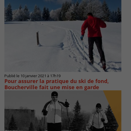
Publié le 10 janvier 2021 à 17h19
Pour assurer la pratique du ski de fond,
Boucherville fait une mise en garde