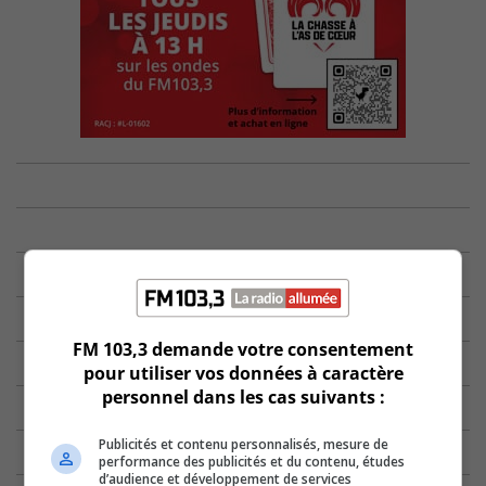
FM 103,3 demande votre consentement
pour utiliser vos données à caractère
personnel dans les cas suivants :
Publicités et contenu personnalisés, mesure de
performance des publicités et du contenu, études
d’audience et développement de services