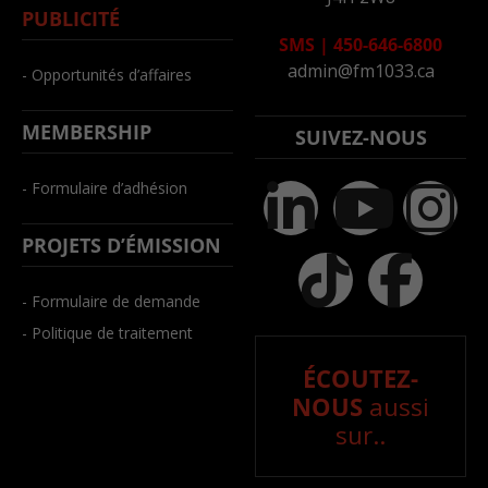
PUBLICITÉ
SMS
|
450-646-6800
admin@fm1033.ca
- Opportunités d’affaires
MEMBERSHIP
SUIVEZ-NOUS
- Formulaire d’adhésion
PROJETS D’ÉMISSION
- Formulaire de demande
- Politique de traitement
ÉCOUTEZ-
NOUS
aussi
sur..