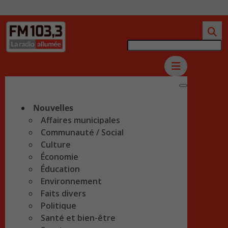
Nouvelles
Affaires municipales
Communauté / Social
Culture
Économie
Éducation
Environnement
Faits divers
Politique
Santé et bien-être