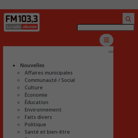
Nouvelles
Affaires municipales
Communauté / Social
Culture
Économie
Éducation
Environnement
Faits divers
Politique
Santé et bien-être