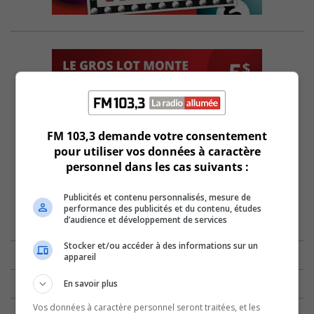
FM 103,3 demande votre consentement
pour utiliser vos données à caractère
personnel dans les cas suivants :
Publicités et contenu personnalisés, mesure de
performance des publicités et du contenu, études
d’audience et développement de services
Stocker et/ou accéder à des informations sur un
appareil
En savoir plus
Vos données à caractère personnel seront traitées, et les