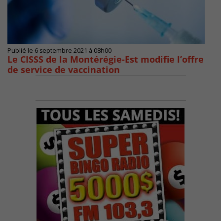
Publié le 6 septembre 2021 à 08h00
Le CISSS de la Montérégie-Est modifie l’offre
de service de vaccination