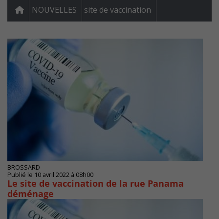
NOUVELLES
site de vaccination
BROSSARD
Publié le 10 avril 2022 à 08h00
Le site de vaccination de la rue Panama
déménage