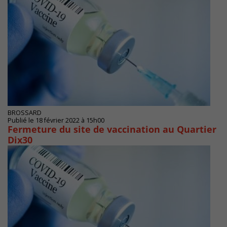
BROSSARD
Publié le 18 février 2022 à 15h00
Fermeture du site de vaccination au Quartier
Dix30