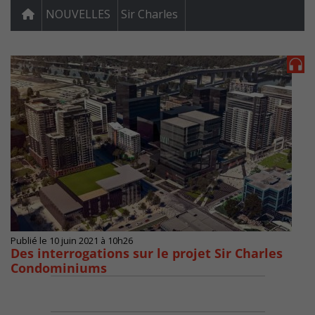
NOUVELLES
Sir Charles
Publié le 10 juin 2021 à 10h26
Des interrogations sur le projet Sir Charles
Condominiums