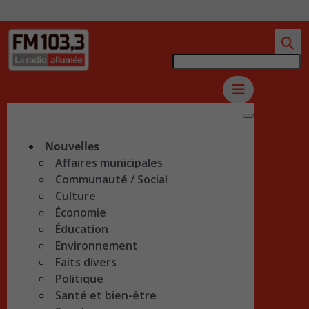
Nouvelles
Affaires municipales
Communauté / Social
Culture
Économie
Éducation
Environnement
Faits divers
Politique
Santé et bien-être