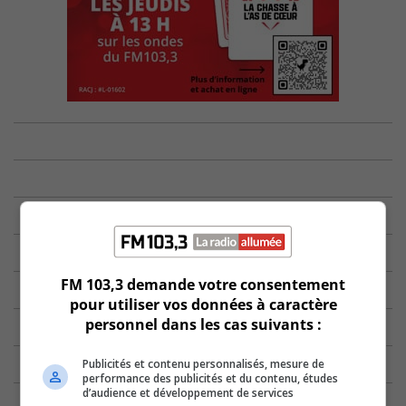
FM 103,3 demande votre consentement
pour utiliser vos données à caractère
personnel dans les cas suivants :
Publicités et contenu personnalisés, mesure de
performance des publicités et du contenu, études
d’audience et développement de services