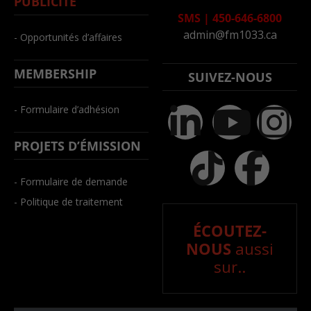
PUBLICITÉ
SMS
|
450-646-6800
admin@fm1033.ca
- Opportunités d’affaires
MEMBERSHIP
SUIVEZ-NOUS
- Formulaire d’adhésion
PROJETS D’ÉMISSION
- Formulaire de demande
- Politique de traitement
ÉCOUTEZ-
NOUS
aussi
sur..