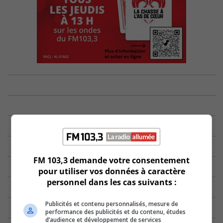
FM 103,3 demande votre consentement
pour utiliser vos données à caractère
personnel dans les cas suivants :
Publicités et contenu personnalisés, mesure de
performance des publicités et du contenu, études
d’audience et développement de services