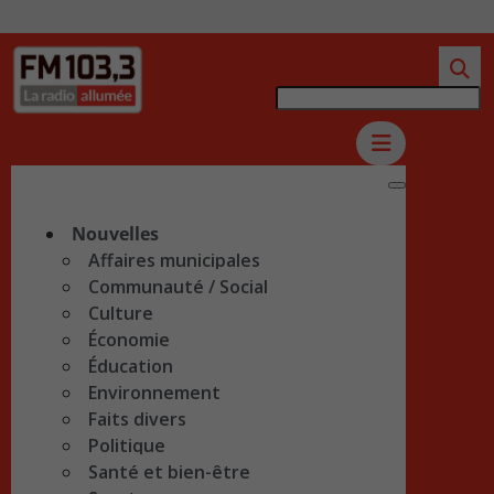
Nouvelles
Affaires municipales
Communauté / Social
Culture
Économie
Éducation
Environnement
Faits divers
Politique
Santé et bien-être