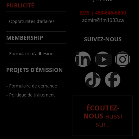
PUBLICITÉ
SMS
|
450-646-6800
admin@fm1033.ca
- Opportunités d’affaires
MEMBERSHIP
SUIVEZ-NOUS
- Formulaire d’adhésion
PROJETS D’ÉMISSION
- Formulaire de demande
- Politique de traitement
ÉCOUTEZ-
NOUS
aussi
sur..