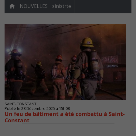
NOUVELLES
sinistrte
SAINT-CONSTANT
Publié le 28 Décembre 2025 à 15h08
Un feu de bâtiment a été combattu à Saint-
Constant