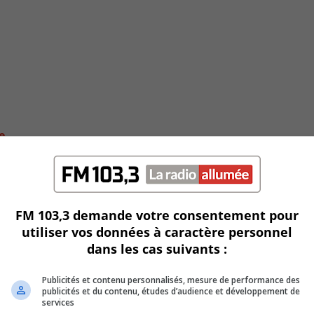
e
FM 103,3 demande votre consentement pour
utiliser vos données à caractère personnel
dans les cas suivants :
Publicités et contenu personnalisés, mesure de performance des
publicités et du contenu, études d’audience et développement de
services