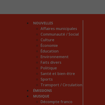
NOUVELLES
Affaires municipales
Communauté / Social
Culture
Économie
Éducation
Environnement
Faits divers
Politique
Santé et bien-être
Sports
Transport / Circulation
ÉMISSIONS
MUSIQUE
Décompte franco