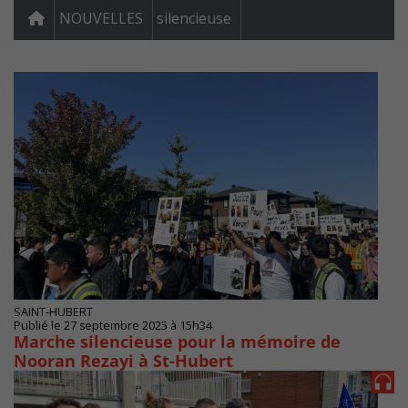
NOUVELLES
silencieuse
SAINT-HUBERT
Publié le 27 septembre 2025 à 15h34
Marche silencieuse pour la mémoire de
Nooran Rezayi à St-Hubert