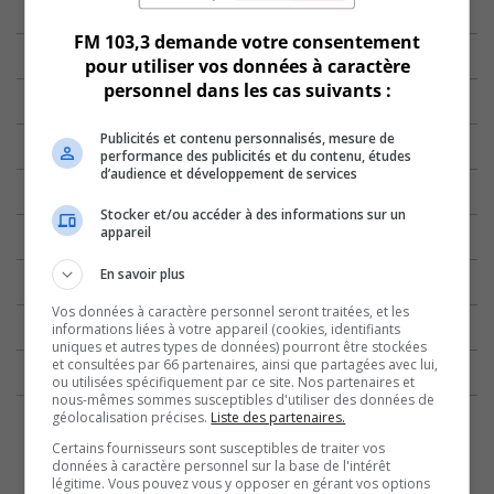
FM 103,3 demande votre consentement
pour utiliser vos données à caractère
personnel dans les cas suivants :
Publicités et contenu personnalisés, mesure de
performance des publicités et du contenu, études
d’audience et développement de services
Stocker et/ou accéder à des informations sur un
appareil
En savoir plus
Vos données à caractère personnel seront traitées, et les
informations liées à votre appareil (cookies, identifiants
uniques et autres types de données) pourront être stockées
et consultées par 66 partenaires, ainsi que partagées avec lui,
ou utilisées spécifiquement par ce site. Nos partenaires et
nous-mêmes sommes susceptibles d'utiliser des données de
géolocalisation précises.
Liste des partenaires.
Certains fournisseurs sont susceptibles de traiter vos
données à caractère personnel sur la base de l'intérêt
légitime. Vous pouvez vous y opposer en gérant vos options