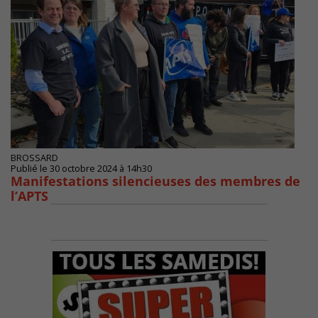
BROSSARD
Publié le 30 octobre 2024 à 14h30
Manifestations silencieuses des membres de
l’APTS