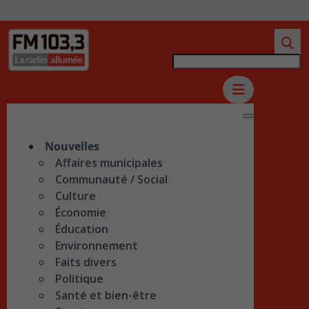
Nouvelles
Affaires municipales
Communauté / Social
Culture
Économie
Éducation
Environnement
Faits divers
Politique
Santé et bien-être