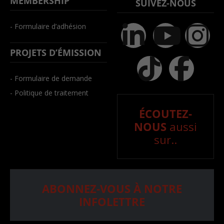
MEMBERSHIP
SUIVEZ-NOUS
- Formulaire d’adhésion
PROJETS D’ÉMISSION
- Formulaire de demande
- Politique de traitement
ÉCOUTEZ-
NOUS
aussi
sur..
ABONNEZ-VOUS À NOTRE
INFOLETTRE