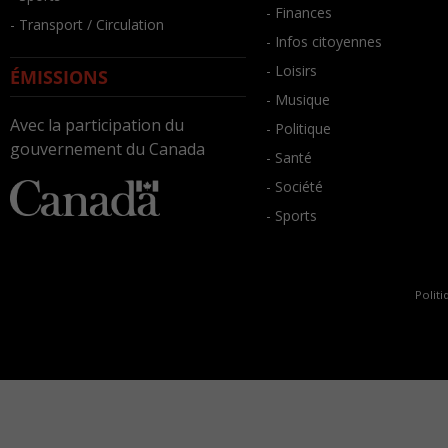
- Finances
- Transport / Circulation
- Infos citoyennes
- Loisirs
ÉMISSIONS
- Musique
Avec la participation du
- Politique
gouvernement du Canada
- Santé
- Société
- Sports
Politi