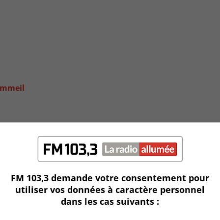
ommeil
FM 103,3 demande votre consentement pour
utiliser vos données à caractère personnel
dans les cas suivants :