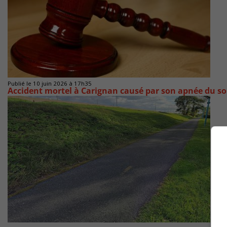
Publié le 10 juin 2026 à 17h35
Accident mortel à Carignan causé par son apnée du s