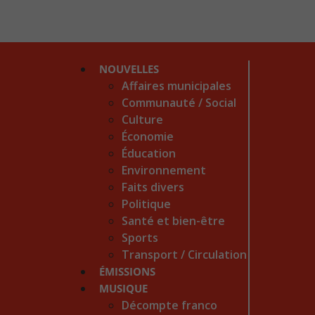
NOUVELLES
Affaires municipales
Communauté / Social
Culture
Économie
Éducation
Environnement
Faits divers
Politique
Santé et bien-être
Sports
Transport / Circulation
ÉMISSIONS
MUSIQUE
Décompte franco