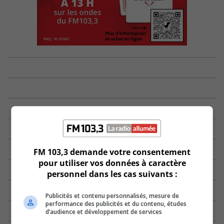
FM 103,3 demande votre consentement
pour utiliser vos données à caractère
personnel dans les cas suivants :
Publicités et contenu personnalisés, mesure de
performance des publicités et du contenu, études
d’audience et développement de services