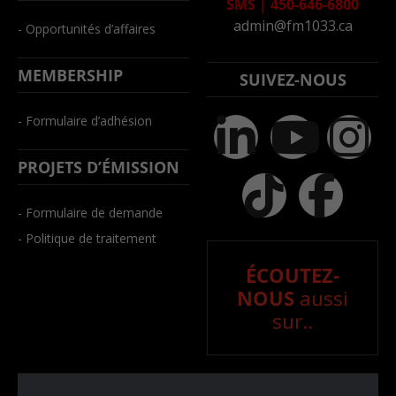
SMS
|
450-646-6800
admin@fm1033.ca
- Opportunités d’affaires
MEMBERSHIP
SUIVEZ-NOUS
- Formulaire d’adhésion
PROJETS D’ÉMISSION
- Formulaire de demande
- Politique de traitement
ÉCOUTEZ-
NOUS
aussi
sur..