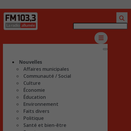
Nouvelles
Affaires municipales
Communauté / Social
Culture
Économie
Éducation
Environnement
Faits divers
Politique
Santé et bien-être