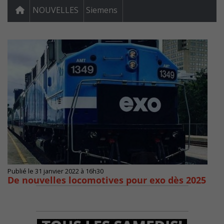
NOUVELLES
Siemens
Publié le 31 janvier 2022 à 16h30
De nouvelles locomotives pour exo dès 2025