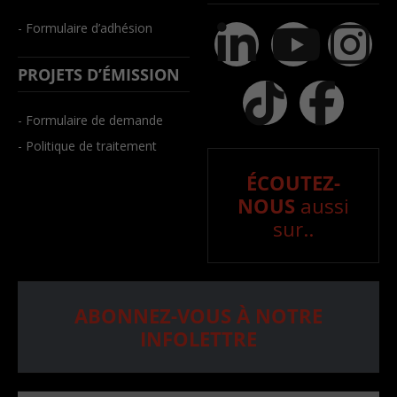
- Formulaire d’adhésion
PROJETS D’ÉMISSION
- Formulaire de demande
- Politique de traitement
ÉCOUTEZ-
NOUS
aussi
sur..
ABONNEZ-VOUS À NOTRE
INFOLETTRE