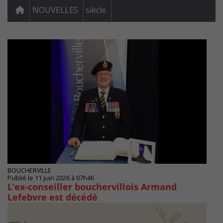
NOUVELLES
siècle
BOUCHERVILLE
Publié le 11 juin 2026 à 07h46
L’ex-conseiller bouchervillois Armand
Lefebvre est décédé