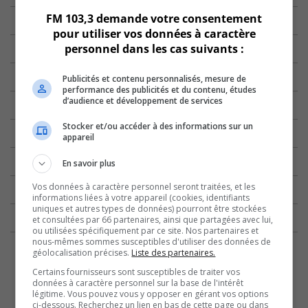
FM 103,3 demande votre consentement
pour utiliser vos données à caractère
personnel dans les cas suivants :
Publicités et contenu personnalisés, mesure de
performance des publicités et du contenu, études
d’audience et développement de services
Stocker et/ou accéder à des informations sur un
appareil
En savoir plus
Vos données à caractère personnel seront traitées, et les
informations liées à votre appareil (cookies, identifiants
uniques et autres types de données) pourront être stockées
et consultées par 66 partenaires, ainsi que partagées avec lui,
ou utilisées spécifiquement par ce site. Nos partenaires et
nous-mêmes sommes susceptibles d'utiliser des données de
géolocalisation précises.
Liste des partenaires.
Certains fournisseurs sont susceptibles de traiter vos
données à caractère personnel sur la base de l'intérêt
légitime. Vous pouvez vous y opposer en gérant vos options
ci-dessous. Recherchez un lien en bas de cette page ou dans