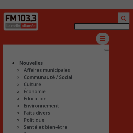
Nouvelles
Affaires municipales
Communauté / Social
Culture
Économie
Éducation
Environnement
Faits divers
Politique
Santé et bien-être