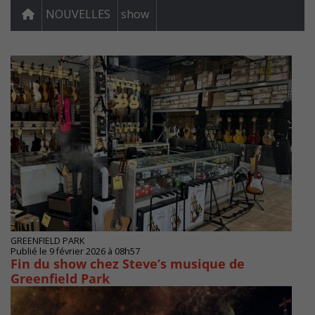
NOUVELLES
show
GREENFIELD PARK
Publié le 9 février 2026 à 08h57
Fin du show chez Steve’s musique de
Greenfield Park