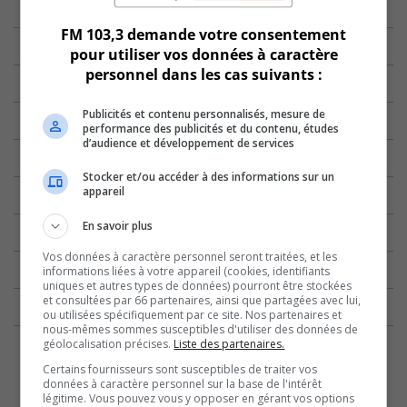
FM 103,3 demande votre consentement
pour utiliser vos données à caractère
personnel dans les cas suivants :
Publicités et contenu personnalisés, mesure de
performance des publicités et du contenu, études
d’audience et développement de services
Stocker et/ou accéder à des informations sur un
appareil
En savoir plus
Vos données à caractère personnel seront traitées, et les
informations liées à votre appareil (cookies, identifiants
uniques et autres types de données) pourront être stockées
et consultées par 66 partenaires, ainsi que partagées avec lui,
ou utilisées spécifiquement par ce site. Nos partenaires et
nous-mêmes sommes susceptibles d'utiliser des données de
géolocalisation précises.
Liste des partenaires.
Certains fournisseurs sont susceptibles de traiter vos
données à caractère personnel sur la base de l'intérêt
légitime. Vous pouvez vous y opposer en gérant vos options