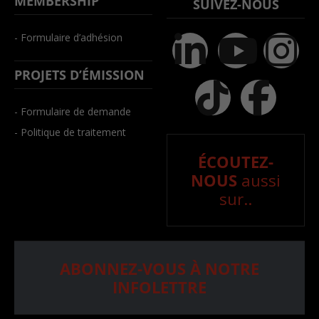
MEMBERSHIP
SUIVEZ-NOUS
- Formulaire d’adhésion
PROJETS D’ÉMISSION
- Formulaire de demande
- Politique de traitement
ÉCOUTEZ-
NOUS
aussi
sur..
ABONNEZ-VOUS À NOTRE
INFOLETTRE