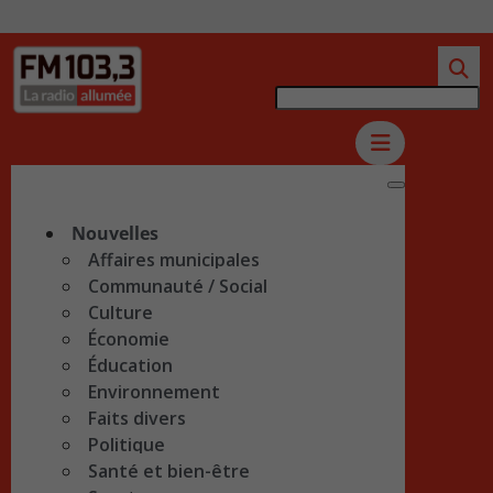
Nouvelles
Affaires municipales
Communauté / Social
Culture
Économie
Éducation
Environnement
Faits divers
Politique
Santé et bien-être