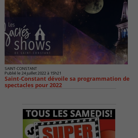
SAINT-CONSTANT
Publié le 24 juillet 2022 à 15h21
Saint-Constant dévoile sa programmation de
spectacles pour 2022