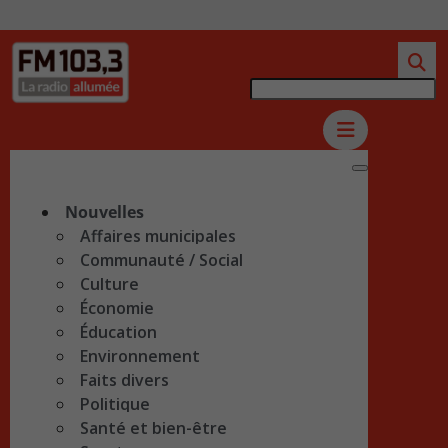
Nouvelles
Affaires municipales
Communauté / Social
Culture
Économie
Éducation
Environnement
Faits divers
Politique
Santé et bien-être