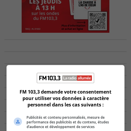
FM 103,3 demande votre consentement
pour utiliser vos données à caractère
personnel dans les cas suivants :
Publicités et contenu personnalisés, mesure de
performance des publicités et du contenu, études
d’audience et développement de services