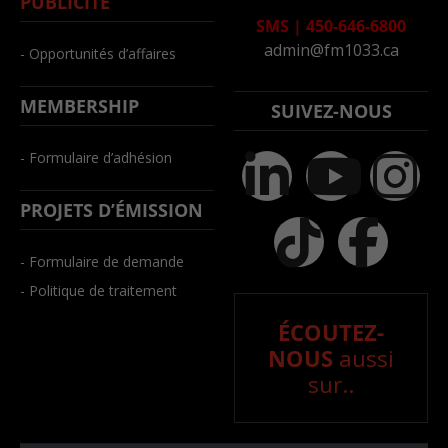
PUBLICITÉ
SMS
|
450-646-6800
admin@fm1033.ca
- Opportunités d’affaires
MEMBERSHIP
SUIVEZ-NOUS
- Formulaire d’adhésion
PROJETS D’ÉMISSION
- Formulaire de demande
- Politique de traitement
ÉCOUTEZ-
NOUS
aussi
sur..