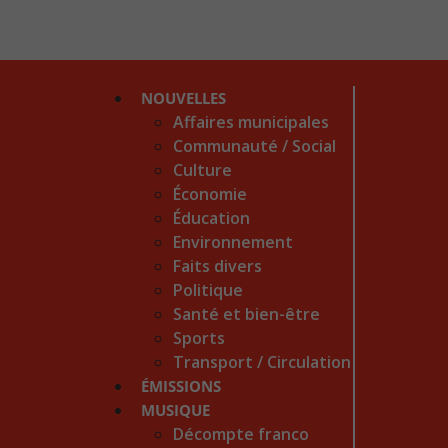
NOUVELLES
Affaires municipales
Communauté / Social
Culture
Économie
Éducation
Environnement
Faits divers
Politique
Santé et bien-être
Sports
Transport / Circulation
ÉMISSIONS
MUSIQUE
Décompte franco