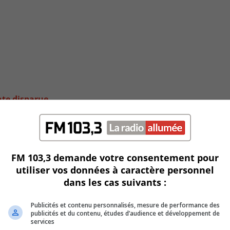
nte disparue
FM 103,3 demande votre consentement pour
utiliser vos données à caractère personnel
dans les cas suivants :
Publicités et contenu personnalisés, mesure de performance des
publicités et du contenu, études d’audience et développement de
services