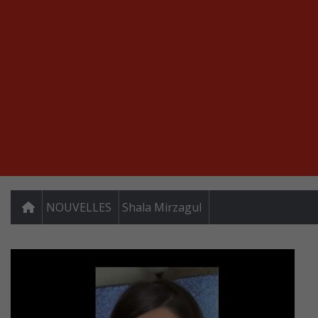
NOUVELLES
Shala Mirzagul