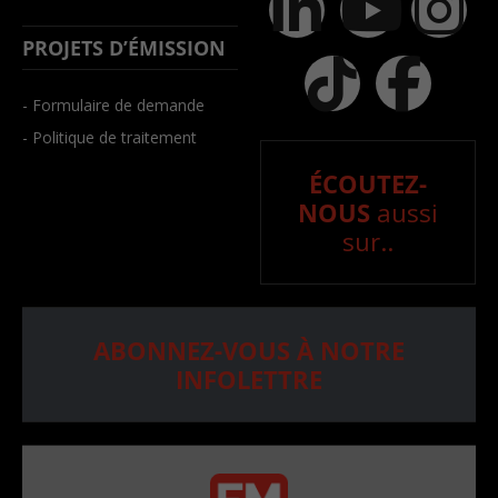
PROJETS D’ÉMISSION
- Formulaire de demande
- Politique de traitement
ÉCOUTEZ-
NOUS
aussi
sur..
ABONNEZ-VOUS À NOTRE
INFOLETTRE