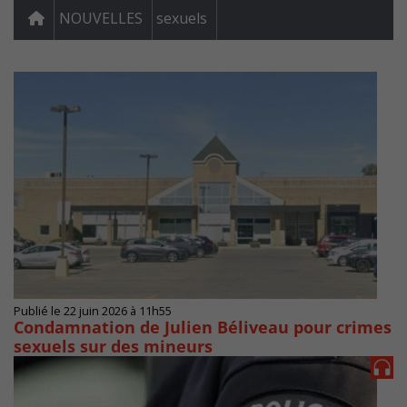
NOUVELLES
sexuels
Publié le 22 juin 2026 à 11h55
Condamnation de Julien Béliveau pour crimes
sexuels sur des mineurs