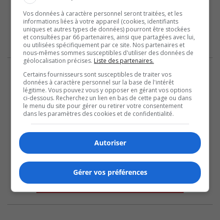
Vos données à caractère personnel seront traitées, et les
informations liées à votre appareil (cookies, identifiants
uniques et autres types de données) pourront être stockées
et consultées par 66 partenaires, ainsi que partagées avec lui,
ou utilisées spécifiquement par ce site. Nos partenaires et
nous-mêmes sommes susceptibles d'utiliser des données de
géolocalisation précises.
Liste des partenaires.
Certains fournisseurs sont susceptibles de traiter vos
données à caractère personnel sur la base de l'intérêt
légitime. Vous pouvez vous y opposer en gérant vos options
ci-dessous. Recherchez un lien en bas de cette page ou dans
le menu du site pour gérer ou retirer votre consentement
dans les paramètres des cookies et de confidentialité.
Autoriser
Gérer vos préférences