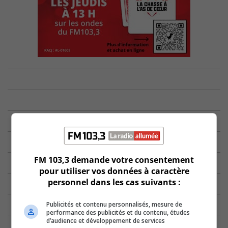
FM 103,3 demande votre consentement
pour utiliser vos données à caractère
personnel dans les cas suivants :
Publicités et contenu personnalisés, mesure de
performance des publicités et du contenu, études
d’audience et développement de services