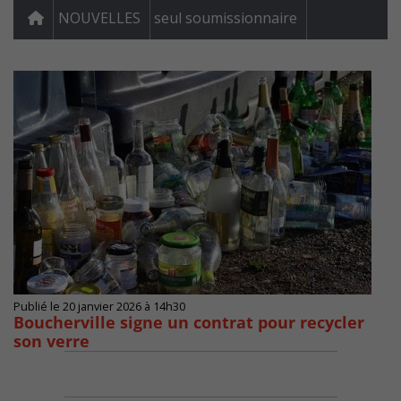
NOUVELLES
seul soumissionnaire
Publié le 20 janvier 2026 à 14h30
Boucherville signe un contrat pour recycler
son verre