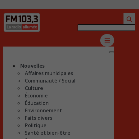
Nouvelles
Affaires municipales
Communauté / Social
Culture
Économie
Éducation
Environnement
Faits divers
Politique
Santé et bien-être