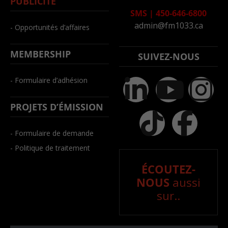
PUBLICITÉ
SMS
|
450-646-6800
admin@fm1033.ca
- Opportunités d’affaires
MEMBERSHIP
SUIVEZ-NOUS
- Formulaire d’adhésion
PROJETS D’ÉMISSION
- Formulaire de demande
- Politique de traitement
ÉCOUTEZ-
NOUS
aussi
sur..