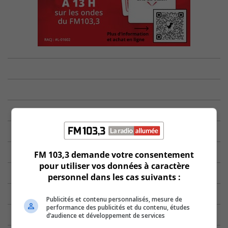
FM 103,3 demande votre consentement
pour utiliser vos données à caractère
personnel dans les cas suivants :
Publicités et contenu personnalisés, mesure de
performance des publicités et du contenu, études
d’audience et développement de services