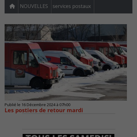
NOUVELLES
services postaux
Publié le 16 Décembre 2024 à 07h00
Les postiers de retour mardi