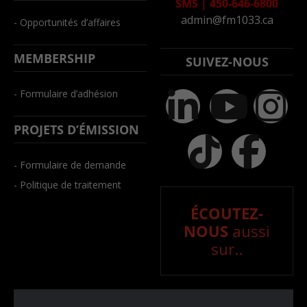
SMS
|
450-646-6800
admin@fm1033.ca
- Opportunités d’affaires
MEMBERSHIP
SUIVEZ-NOUS
- Formulaire d’adhésion
PROJETS D’ÉMISSION
- Formulaire de demande
- Politique de traitement
ÉCOUTEZ-
NOUS
aussi
sur..