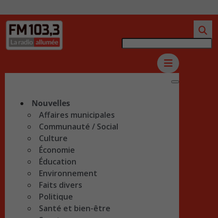
Nouvelles
Affaires municipales
Communauté / Social
Culture
Économie
Éducation
Environnement
Faits divers
Politique
Santé et bien-être