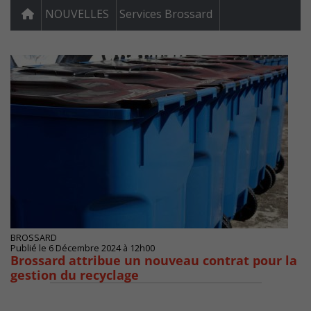
NOUVELLES
Services Brossard
BROSSARD
Publié le 6 Décembre 2024 à 12h00
Brossard attribue un nouveau contrat pour la
gestion du recyclage