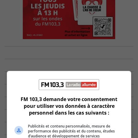
FM 103,3 demande votre consentement
pour utiliser vos données à caractère
personnel dans les cas suivants :
Publicités et contenu personnalisés, mesure de
performance des publicités et du contenu, études
d’audience et développement de services