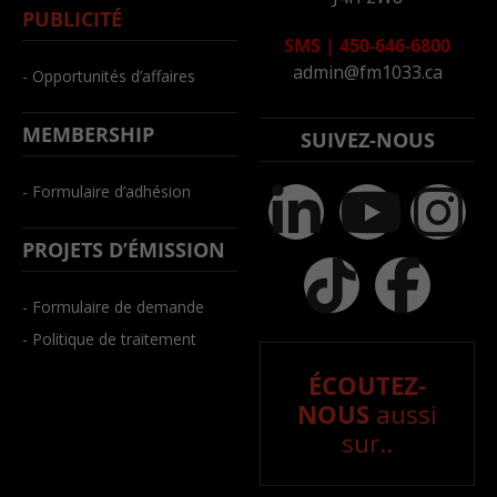
PUBLICITÉ
SMS
|
450-646-6800
admin@fm1033.ca
- Opportunités d’affaires
MEMBERSHIP
SUIVEZ-NOUS
- Formulaire d’adhésion
PROJETS D’ÉMISSION
- Formulaire de demande
- Politique de traitement
ÉCOUTEZ-
NOUS
aussi
sur..