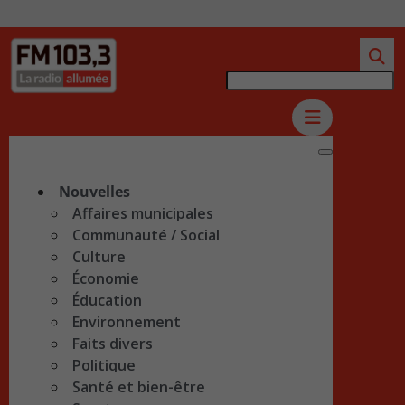
Nouvelles
Affaires municipales
Communauté / Social
Culture
Économie
Éducation
Environnement
Faits divers
Politique
Santé et bien-être