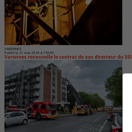
VARENNES
Publié le 21 mai 2024 à 15h00
Varennes renouvelle le contrat de son directeur du SS