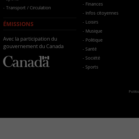
- Finances
- Transport / Circulation
- Infos citoyennes
- Loisirs
ÉMISSIONS
- Musique
Avec la participation du
- Politique
gouvernement du Canada
- Santé
- Société
- Sports
Politi