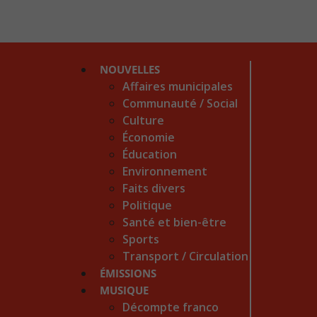
NOUVELLES
Affaires municipales
Communauté / Social
Culture
Économie
Éducation
Environnement
Faits divers
Politique
Santé et bien-être
Sports
Transport / Circulation
ÉMISSIONS
MUSIQUE
Décompte franco