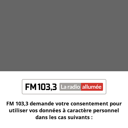
I
FM 103,3 demande votre consentement pour
utiliser vos données à caractère personnel
dans les cas suivants :