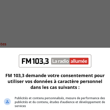
stes
FM 103,3 demande votre consentement pour
utiliser vos données à caractère personnel
dans les cas suivants :
Publicités et contenu personnalisés, mesure de performance des
publicités et du contenu, études d’audience et développement de
services