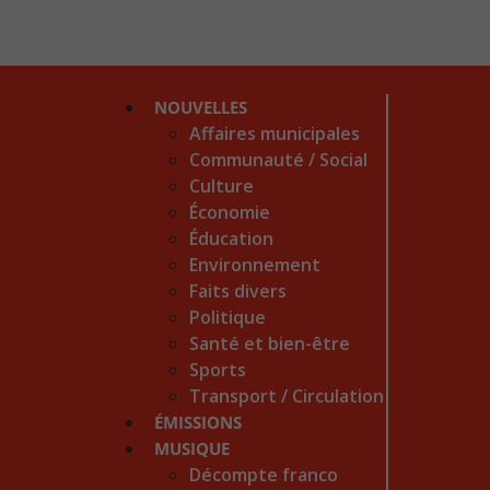
NOUVELLES
Affaires municipales
Communauté / Social
Culture
Économie
Éducation
Environnement
Faits divers
Politique
Santé et bien-être
Sports
Transport / Circulation
ÉMISSIONS
MUSIQUE
Décompte franco