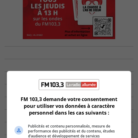
FM 103,3 demande votre consentement
pour utiliser vos données à caractère
personnel dans les cas suivants :
Publicités et contenu personnalisés, mesure de
performance des publicités et du contenu, études
d’audience et développement de services