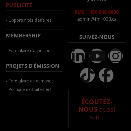
PUBLICITÉ
SMS
|
450-646-6800
admin@fm1033.ca
- Opportunités d’affaires
MEMBERSHIP
SUIVEZ-NOUS
- Formulaire d’adhésion
PROJETS D’ÉMISSION
- Formulaire de demande
- Politique de traitement
ÉCOUTEZ-
NOUS
aussi
sur..