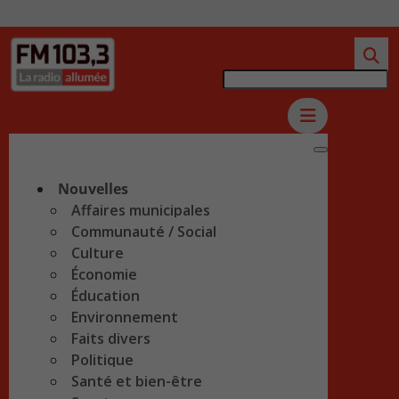
Nouvelles
Affaires municipales
Communauté / Social
Culture
Économie
Éducation
Environnement
Faits divers
Politique
Santé et bien-être