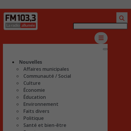
Nouvelles
Affaires municipales
Communauté / Social
Culture
Économie
Éducation
Environnement
Faits divers
Politique
Santé et bien-être