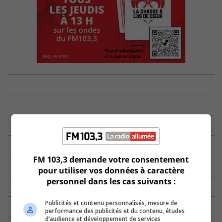
FM 103,3 demande votre consentement
pour utiliser vos données à caractère
personnel dans les cas suivants :
Publicités et contenu personnalisés, mesure de
performance des publicités et du contenu, études
d’audience et développement de services