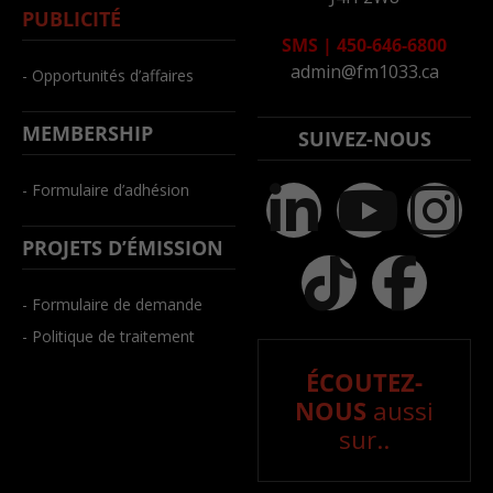
PUBLICITÉ
SMS
|
450-646-6800
admin@fm1033.ca
- Opportunités d’affaires
MEMBERSHIP
SUIVEZ-NOUS
- Formulaire d’adhésion
PROJETS D’ÉMISSION
- Formulaire de demande
- Politique de traitement
ÉCOUTEZ-
NOUS
aussi
sur..