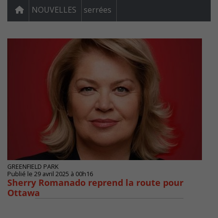
NOUVELLES
serrées
GREENFIELD PARK
Publié le 29 avril 2025 à 00h16
Sherry Romanado reprend la route pour
Ottawa