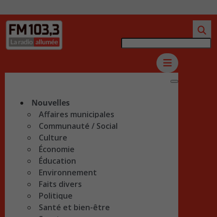
Nouvelles
Affaires municipales
Communauté / Social
Culture
Économie
Éducation
Environnement
Faits divers
Politique
Santé et bien-être