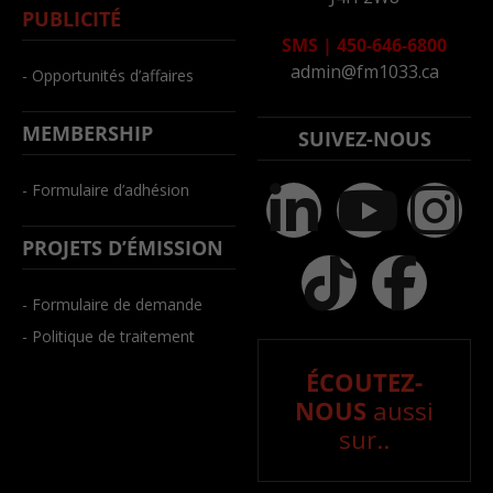
PUBLICITÉ
SMS
|
450-646-6800
admin@fm1033.ca
- Opportunités d’affaires
MEMBERSHIP
SUIVEZ-NOUS
- Formulaire d’adhésion
PROJETS D’ÉMISSION
- Formulaire de demande
- Politique de traitement
ÉCOUTEZ-
NOUS
aussi
sur..