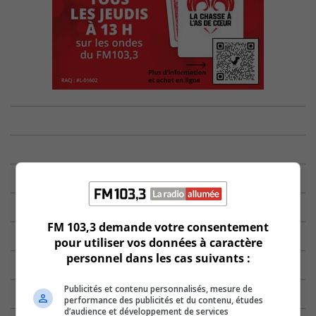
FM 103,3 demande votre consentement
pour utiliser vos données à caractère
personnel dans les cas suivants :
Publicités et contenu personnalisés, mesure de
performance des publicités et du contenu, études
d’audience et développement de services