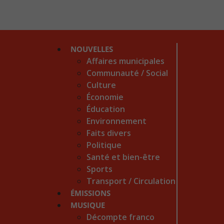
NOUVELLES
Affaires municipales
Communauté / Social
Culture
Économie
Éducation
Environnement
Faits divers
Politique
Santé et bien-être
Sports
Transport / Circulation
ÉMISSIONS
MUSIQUE
Décompte franco