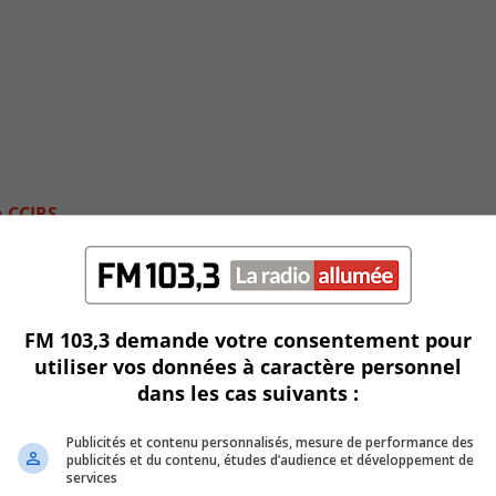
a CCIRS
FM 103,3 demande votre consentement pour
utiliser vos données à caractère personnel
dans les cas suivants :
Publicités et contenu personnalisés, mesure de performance des
publicités et du contenu, études d’audience et développement de
services