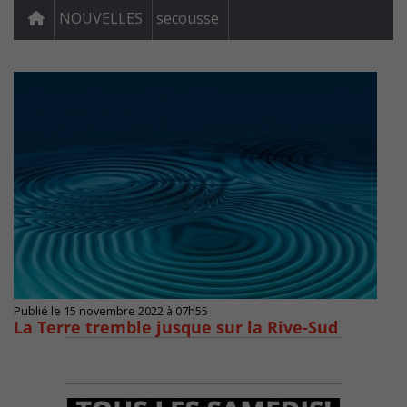
NOUVELLES
secousse
Publié le 15 novembre 2022 à 07h55
La Terre tremble jusque sur la Rive-Sud