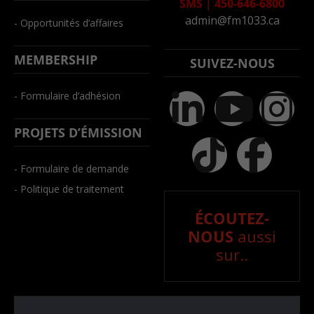
SMS
|
450-646-6800
admin@fm1033.ca
- Opportunités d’affaires
MEMBERSHIP
SUIVEZ-NOUS
- Formulaire d’adhésion
PROJETS D’ÉMISSION
- Formulaire de demande
- Politique de traitement
ÉCOUTEZ-
NOUS
aussi
sur..