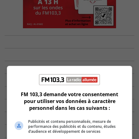
FM 103,3 demande votre consentement
pour utiliser vos données à caractère
personnel dans les cas suivants :
Publicités et contenu personnalisés, mesure de
performance des publicités et du contenu, études
d’audience et développement de services