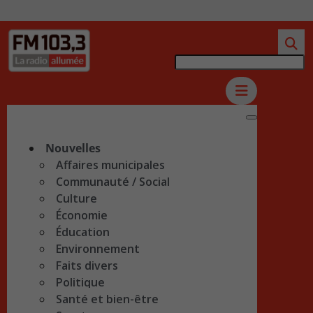
Nouvelles
Affaires municipales
Communauté / Social
Culture
Économie
Éducation
Environnement
Faits divers
Politique
Santé et bien-être