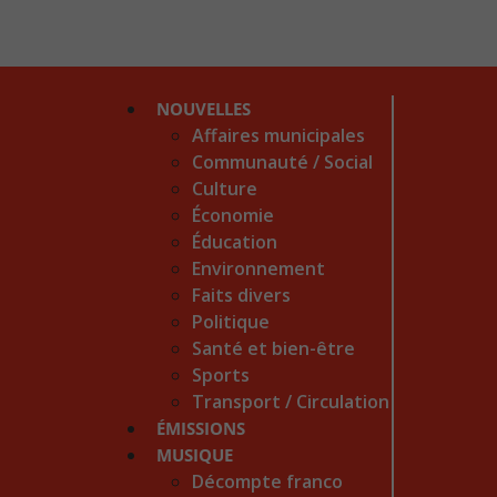
NOUVELLES
Affaires municipales
Communauté / Social
Culture
Économie
Éducation
Environnement
Faits divers
Politique
Santé et bien-être
Sports
Transport / Circulation
ÉMISSIONS
MUSIQUE
Décompte franco