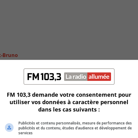
nt-Bruno
FM 103,3 demande votre consentement pour
utiliser vos données à caractère personnel
dans les cas suivants :
Publicités et contenu personnalisés, mesure de performance des
publicités et du contenu, études d’audience et développement de
services