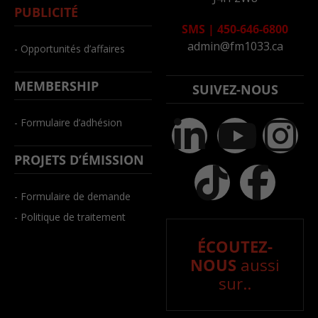
PUBLICITÉ
SMS
|
450-646-6800
admin@fm1033.ca
- Opportunités d’affaires
MEMBERSHIP
SUIVEZ-NOUS
- Formulaire d’adhésion
PROJETS D’ÉMISSION
- Formulaire de demande
- Politique de traitement
ÉCOUTEZ-
NOUS
aussi
sur..