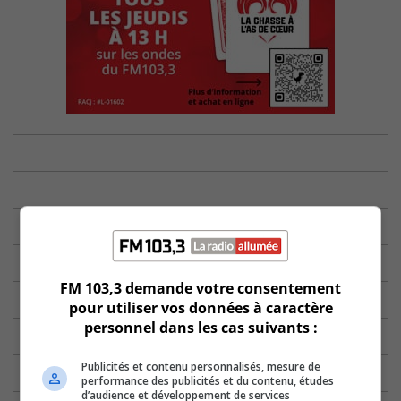
FM 103,3 demande votre consentement
pour utiliser vos données à caractère
personnel dans les cas suivants :
Publicités et contenu personnalisés, mesure de
performance des publicités et du contenu, études
d’audience et développement de services