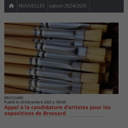
NOUVELLES
saison 2024/2025
BROSSARD
Publié le 30 Décembre 2023 à 15h00
Appel à la candidature d’artistes pour les
expositions de Brossard