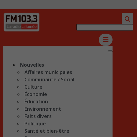
Nouvelles
Affaires municipales
Communauté / Social
Culture
Économie
Éducation
Environnement
Faits divers
Politique
Santé et bien-être