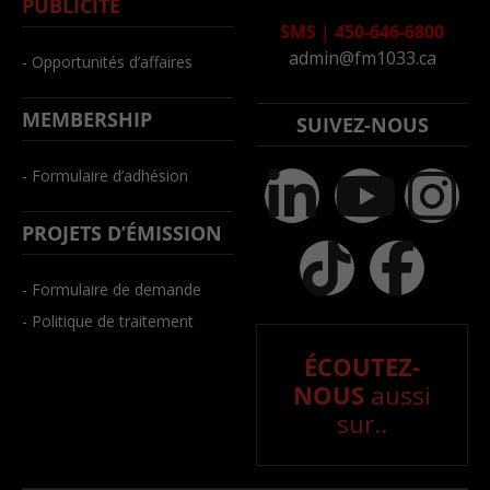
PUBLICITÉ
SMS
|
450-646-6800
admin@fm1033.ca
- Opportunités d’affaires
MEMBERSHIP
SUIVEZ-NOUS
- Formulaire d’adhésion
PROJETS D’ÉMISSION
- Formulaire de demande
- Politique de traitement
ÉCOUTEZ-
NOUS
aussi
sur..