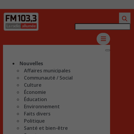
Nouvelles
Affaires municipales
Communauté / Social
Culture
Économie
Éducation
Environnement
Faits divers
Politique
Santé et bien-être