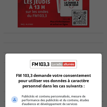
FM 103,3 demande votre consentement
pour utiliser vos données à caractère
personnel dans les cas suivants :
Publicités et contenu personnalisés, mesure de
performance des publicités et du contenu, études
d’audience et développement de services