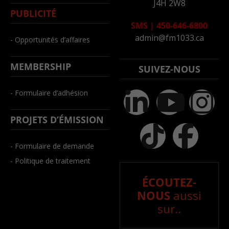
J4H 2W8
PUBLICITÉ
SMS
|
450-646-6800
admin@fm1033.ca
- Opportunités d’affaires
MEMBERSHIP
SUIVEZ-NOUS
- Formulaire d’adhésion
PROJETS D’ÉMISSION
- Formulaire de demande
- Politique de traitement
ÉCOUTEZ-
NOUS
aussi
sur..