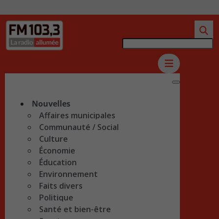
Nouvelles
Affaires municipales
Communauté / Social
Culture
Économie
Éducation
Environnement
Faits divers
Politique
Santé et bien-être