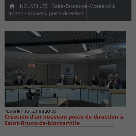
NOUVELLES
Saint-Bruno-de-Montarville
création nouveau poste direction
Publié le 4 avril 2019 à 20h00
Création d’un nouveau poste de direction à
Saint-Bruno-de-Montarville