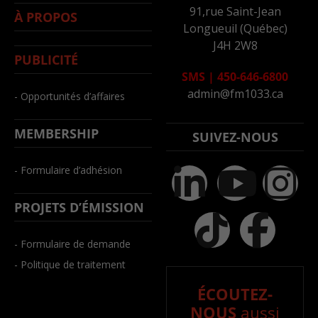
91,rue Saint-Jean
À PROPOS
Longueuil (Québec)
J4H 2W8
PUBLICITÉ
SMS
|
450-646-6800
admin@fm1033.ca
- Opportunités d’affaires
MEMBERSHIP
SUIVEZ-NOUS
- Formulaire d’adhésion
PROJETS D’ÉMISSION
- Formulaire de demande
- Politique de traitement
ÉCOUTEZ-
NOUS
aussi