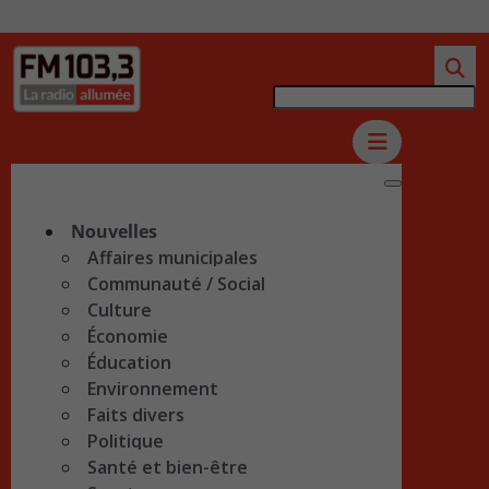
Nouvelles
Affaires municipales
Communauté / Social
Culture
Économie
Éducation
Environnement
Faits divers
Politique
Santé et bien-être