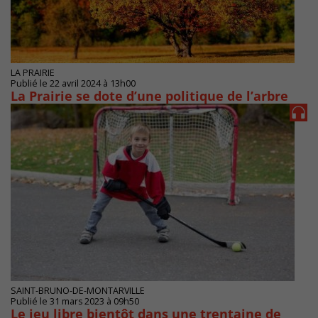
LA PRAIRIE
Publié le 22 avril 2024 à 13h00
La Prairie se dote d’une politique de l’arbre
SAINT-BRUNO-DE-MONTARVILLE
Publié le 31 mars 2023 à 09h50
Le jeu libre bientôt dans une trentaine de