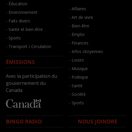
- Éducation
- Affaires
- Environnement
- Art de vivre
- Faits divers
- Bien-être
- Santé et bien-être
- Emploi
- Sports
- Finances
- Transport / Circulation
- Infos citoyennes
- Loisirs
ÉMISSIONS
- Musique
Avec la participation du
- Politique
gouvernement du
- Santé
Canada
- Société
- Sports
BINGO RADIO
NOUS JOINDRE