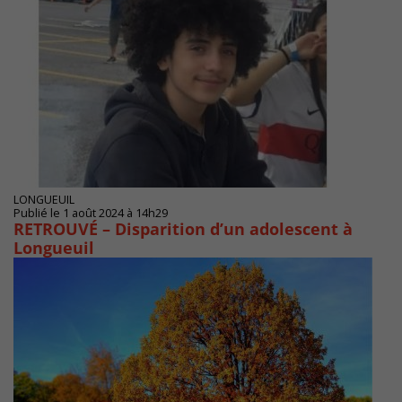
LONGUEUIL
Publié le 1 août 2024 à 14h29
RETROUVÉ – Disparition d’un adolescent à
Longueuil