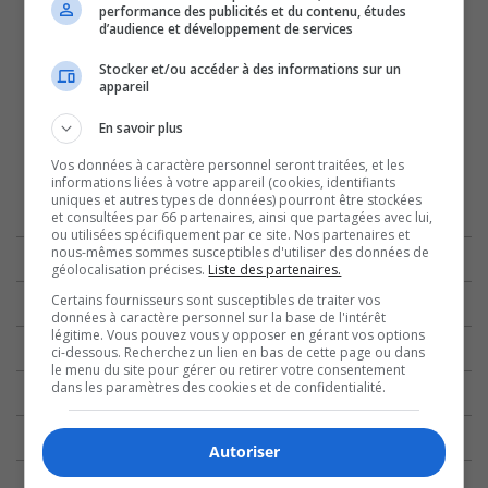
performance des publicités et du contenu, études
d’audience et développement de services
Stocker et/ou accéder à des informations sur un
appareil
En savoir plus
Vos données à caractère personnel seront traitées, et les
informations liées à votre appareil (cookies, identifiants
uniques et autres types de données) pourront être stockées
et consultées par 66 partenaires, ainsi que partagées avec lui,
ou utilisées spécifiquement par ce site. Nos partenaires et
nous-mêmes sommes susceptibles d'utiliser des données de
géolocalisation précises.
Liste des partenaires.
Certains fournisseurs sont susceptibles de traiter vos
données à caractère personnel sur la base de l'intérêt
légitime. Vous pouvez vous y opposer en gérant vos options
ci-dessous. Recherchez un lien en bas de cette page ou dans
le menu du site pour gérer ou retirer votre consentement
dans les paramètres des cookies et de confidentialité.
Autoriser