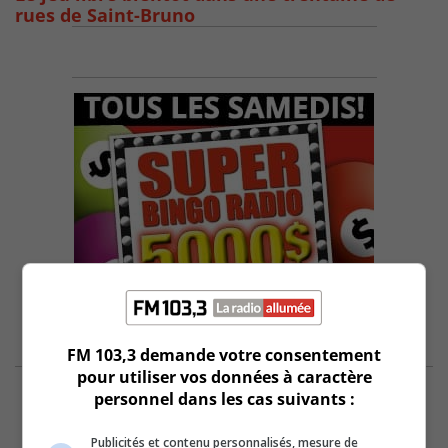
rues de Saint-Bruno
FM 103,3 demande votre consentement
pour utiliser vos données à caractère
personnel dans les cas suivants :
Publicités et contenu personnalisés, mesure de