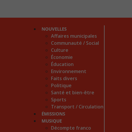
NOUVELLES
Affaires municipales
Communauté / Social
Culture
Économie
Éducation
Environnement
Faits divers
Politique
Santé et bien-être
Sports
Transport / Circulation
ÉMISSIONS
MUSIQUE
Décompte franco