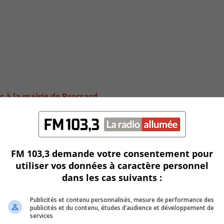
 à la mairie de Brossard
FM 103,3 demande votre consentement pour
utiliser vos données à caractère personnel
dans les cas suivants :
Publicités et contenu personnalisés, mesure de performance des
publicités et du contenu, études d’audience et développement de
services